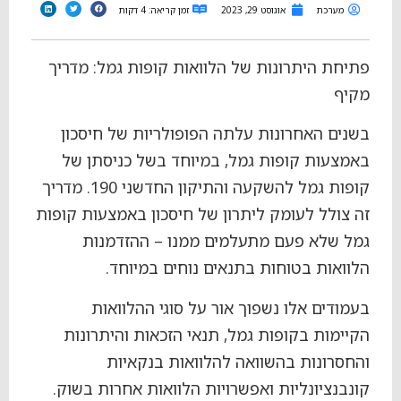
מערכת
אוגוסט 29, 2023
זמן קריאה: 4 דקות
פתיחת היתרונות של הלוואות קופות גמל: מדריך
מקיף
בשנים האחרונות עלתה הפופולריות של חיסכון
באמצעות קופות גמל, במיוחד בשל כניסתן של
קופות גמל להשקעה והתיקון החדשני 190. מדריך
זה צולל לעומק ליתרון של חיסכון באמצעות קופות
גמל שלא פעם מתעלמים ממנו – ההזדמנות
הלוואות בטוחות בתנאים נוחים במיוחד.
בעמודים אלו נשפוך אור על סוגי ההלוואות
הקיימות בקופות גמל, תנאי הזכאות והיתרונות
והחסרונות בהשוואה להלוואות בנקאיות
קונבנציונליות ואפשרויות הלוואות אחרות בשוק.