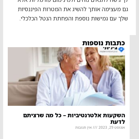
גם מעצימה אותך להשיג את המטרות הפיננסיות
שלך עם גמישות נוספת והפחתת הנטל הכלכלי.
כתבות נוספות
השקעות אלטרנטיביות – כל מה שרציתם
לדעת
אוגוסט 29, 2023
אין תגובות