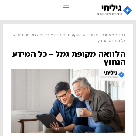
בית
»
מאמרים וטיפים
»
השקעות וחיסכון
»
הלוואה מקופת גמל –
כל המידע הנחוץ
הלוואה מקופת גמל – כל המידע
הנחוץ