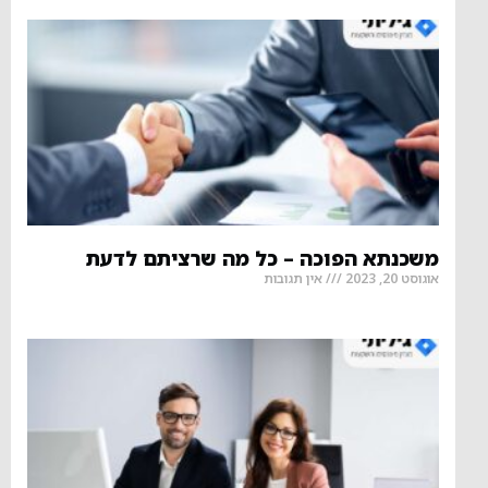
משכנתא הפוכה – כל מה שרציתם לדעת
אוגוסט 20, 2023
אין תגובות