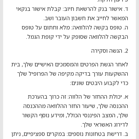
ד. אישור בנק להרשאת חיוב: קבלת אישור בנקאי
המאשר לחייב את חשבון העובר ושב.
ה. טופס בקשה להלוואה: מלא וחתום על טופס
הבקשה להלוואה שסופק על ידי קופת הגמל.
2. הגשה וסקירה
לאחר הגשת הפרטים והמסמכים האישיים שלך, בית
ההשקעות עורך בדיקה מקיפה של הפרופיל שלך
כדי לקבוע היבטים שונים:
א. יכולת ההחזר של הלווה: זה כרוך בהערכת
ההכנסה שלך, שיעור החזר ההלוואה מההכנסה
שלך, המצב הפיננסי הכולל, ומידע נוסף הקשור
לדירוג האשראי שלך.
ב. דרישת בטחונות נוספים: במקרים ספציפיים, ניתן