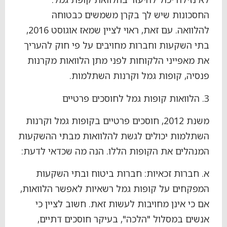
החסכונות שיש לך בקרן משמשים כבטוחה
להלוואה. עם זאת, ראוי לציין שמאז אוגוסט 2016,
בתי השקעות וחברות מחויבים על פי חוק להעריך
את מאפייני הלקוחות לפני מתן הלוואות מקרנות
פנסיה, קופות גמל וקרנות השתלמות.
3. הלוואות קופות גמל לחוסכים פרטיים
משנת 2012, חוסכים פרטיים בקופות גמל וקרנות
השתלמות יכולים לגשת להלוואות מבתי ההשקעות
המנהלים את הקופות הללו. הנה מה שכדאי לדעת:
א. חברות זכאיות: חברות ביטוח ובתי השקעות
המפקחים על קופות גמל רשאיות לאפשר הלוואות,
אם כי אינן מחויבות לעשות זאת. חשוב לציין כי
אנשים במסלול "הלכה", בעיקר חוסכים דתיים,