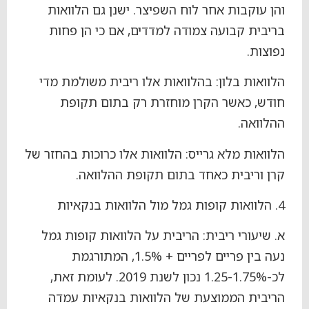
והן עוקבות אחר לוח השפיצר. ישנן גם הלוואות
בריבית קבועה צמודה למדדים, אם כי הן פחות
נפוצות.
הלוואות בלון: בהלוואות אלו ריבית משולמת מדי
חודש, כאשר הקרן מוחזרת רק בתום תקופת
ההלוואה.
הלוואות מלא גרייס: הלוואות אלו כרוכות בהחזר של
קרן וריבית כאחד בתום תקופת ההלוואה.
4. הלוואות קופות גמל מול הלוואות בנקאיות
א. שיעורי ריבית: הריבית על הלוואות קופות גמל
נעה בין פריים לפריים + 1.5%, המתורגמת
לכ-1.25-1.75% נכון לשנת 2019. לעומת זאת,
הריבית הממוצעת של הלוואות בנקאיות עמדה