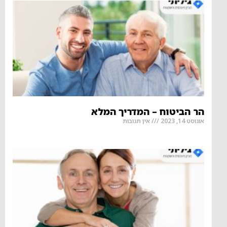
הר הביטוח – המדריך המלא
אוגוסט 14, 2023
אין תגובות