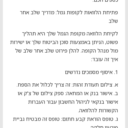
פתיחת הלוואות לקופות גמל: מדריך שלב אחר
שלב
לקיחת הלוואה מקופת הגמל שלך היא תהליך
פשוט, הניתן באמצעות סוכן הביטוח שלך או ישירות
מול מנהל הקופה. להלן פירוט שלב אחר שלב של
איך זה עובד:
1. איסוף מסמכים נדרשים
א. צילום תעודת זהות: זה צריך לכלול את הספח.
ב. אישור בנק או המחאה: ספק צילום של צ'ק או
אישור בנקאי לניהול החשבון עבור העברות
הקשורות להלוואה.
ג. טופס הוראת קבע חתום: טופס זה מבטיח גביית
פירעון חלקה.