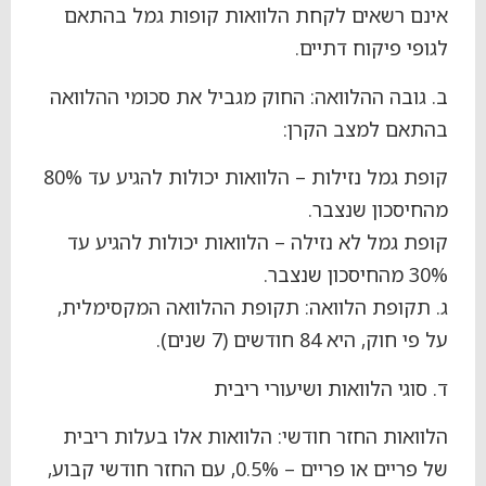
אינם רשאים לקחת הלוואות קופות גמל בהתאם
לגופי פיקוח דתיים.
ב. גובה ההלוואה: החוק מגביל את סכומי ההלוואה
בהתאם למצב הקרן:
קופת גמל נזילות – הלוואות יכולות להגיע עד 80%
מהחיסכון שנצבר.
קופת גמל לא נזילה – הלוואות יכולות להגיע עד
30% מהחיסכון שנצבר.
ג. תקופת הלוואה: תקופת ההלוואה המקסימלית,
על פי חוק, היא 84 חודשים (7 שנים).
ד. סוגי הלוואות ושיעורי ריבית
הלוואות החזר חודשי: הלוואות אלו בעלות ריבית
של פריים או פריים – 0.5%, עם החזר חודשי קבוע,