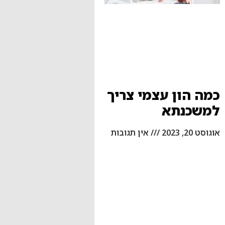
כמה הון עצמי צריך
למשכנתא
אוגוסט 20, 2023
אין תגובות