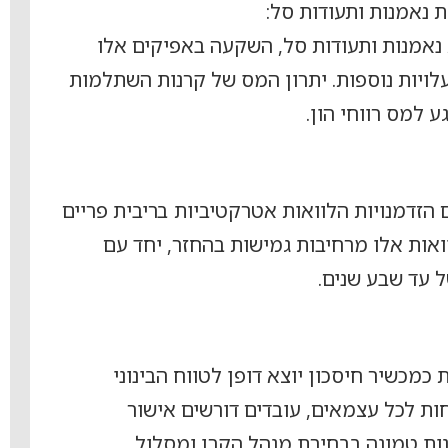
 נאמנות ותעודות סל:
 נאמנות ותעודות סל, השקעה באפיקים אלו
עלויות נוספות. יתרון המס של קרנות השתלמות
ע למס רווחי הון.
הזדמנויות הלוואות אטרקטיביות בריבית פריים
וואות אלו מרחיבות גמישות בהחזר, יחד עם
 עד שבע שנים.
כמכשיר חיסכון יוצא דופן לטווח הבינוני
ות לכל עצמאים, עובדים דורשים אישור
ת טמונה בבחירת מנהל הקרן ומסלול