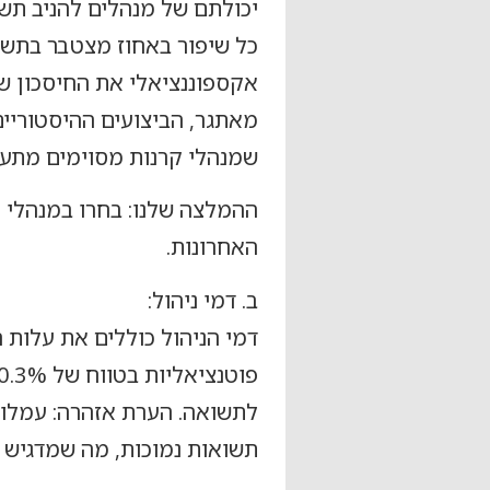
יכולתם של מנהלים להניב תש
כל שיפור באחוז מצטבר בתשו
אקספוננציאלי את החיסכון של
מאתגר, הביצועים ההיסטוריים
שמנהלי קרנות מסוימים מתעל
ההמלצה שלנו: בחרו במנהלי 
האחרונות.
ב. דמי ניהול:
דמי הניהול כוללים את עלות 
לתשואה. הערת אזהרה: עמלות
תשואות נמוכות, מה שמדגיש 