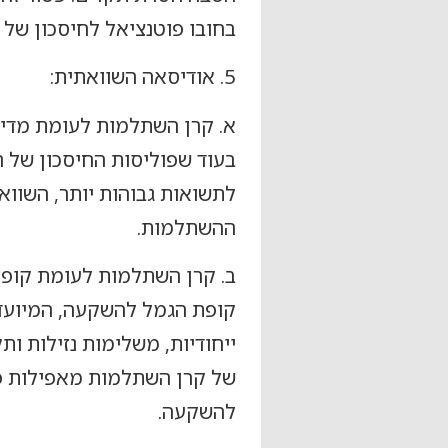
בחובו פוטנציאל לחיסכון של 
5. אודיסאה השוואתית:
א. קרן השתלמות לעומת מדיני
בעוד שפוליסות החיסכון של ח
לתשואות גבוהות יותר, השווא
ההשתלמות.
ב. קרן השתלמות לעומת קופ
קופת הגמל להשקעה, המיועדת 
ייחודיות, משלימות נזילות ו
של קרן השתלמות מאפילות פ
להשקעה.