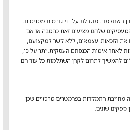
ן השתלמות מוגבלת על ידי גורמים מסוימים.
המעסיקים שלהם מציעים זאת כהטבה או אם
 את הזכאות. עצמאים, ללא קשר למקצועם,
ת לאחר אימות הכנסתם העסקית. יתר על כן,
לים להמשיך לתרום לקרן השתלמות כל עוד הם
 מחייבת התמקדות בפרמטרים מרכזיים שכן
 ספקים שונים.