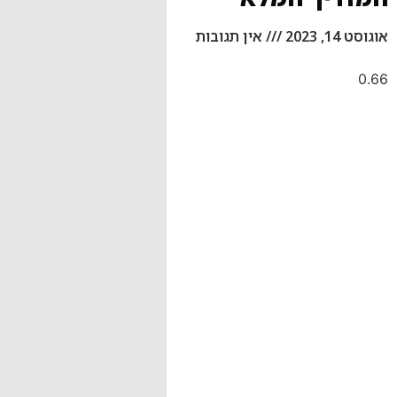
אוגוסט 14, 2023
אין תגובות