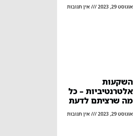
אוגוסט 29, 2023
אין תגובות
השקעות
אלטרנטיביות – כל
מה שרציתם לדעת
אוגוסט 29, 2023
אין תגובות