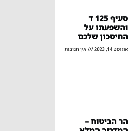
סעיף 125 ד
והשפעתו על
החיסכון שלכם
אוגוסט 14, 2023
אין תגובות
הר הביטוח –
המדריך המלא