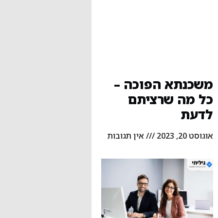
משכנתא הפוכה –
כל מה שרציתם
לדעת
אוגוסט 20, 2023
אין תגובות