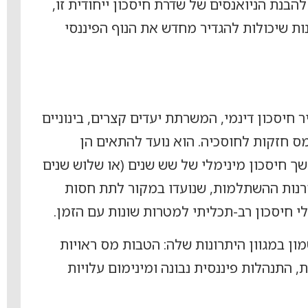
הבנת הניואנסים של שדרת חיסכון ייחודית זו,
ות שיכולות להגדיר מחדש את הנוף הפיננסי
יסכון דינמי, המשרתת יעדים קצרים, בינוניים
ס חזקות לחוסכיה. הוא נועד להתאים הן
ך חיסכון מינימלי של שש שנים (או שלוש שנים
רנות ההשתלמות, שנועדו במקור לתת חסות
 חיסכון רב-תכליתי למטרות שונות עם הזמן.
ן במגוון היתרונות שלה: הטבות מס ראויות
 התנהלות פיננסית נבונה ומינימום עלויות