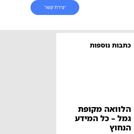
יצירת קשר
כתבות נוספות
הלוואה מקופת
גמל – כל המידע
הנחוץ