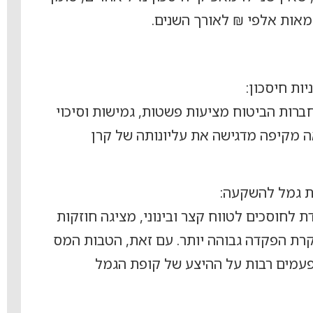
מאות אלפי ₪ לאורך השנים.
ות חיסכון:
ברות הביטוח מציעות פשטות, גמישות וסיכוי
ה מקיפה מדגישה את עליונותה של קרן
ת גמל להשקעה:
לחוסכים לטווח קצר ובינוני, מציגה חוזקות
תקרת הפקדה גבוהה יותר. עם זאת, הטבות המס
עמים רבות על ההיצע של קופת הגמל