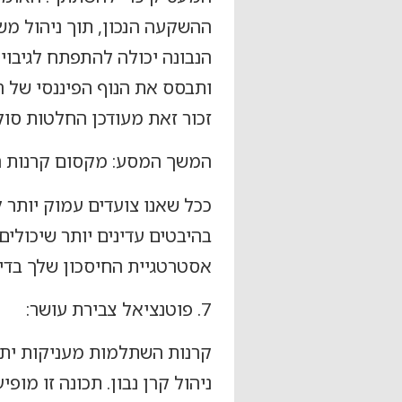
ההשקעה הנכון, תוך ניהול מש
הנבונה יכולה להתפתח לגיבוי 
ותבסס את הנוף הפיננסי של 
זכור זאת מעודכן החלטות סול
המשך המסע: מקסום קרנות 
ככל שאנו צועדים עמוק יותר 
בהיבטים עדינים יותר שיכולי
אסטרטגיית החיסכון שלך בדיו
7. פוטנציאל צבירת עושר:
קרנות השתלמות מעניקות יתרו
ניהול קרן נבון. תכונה זו מ