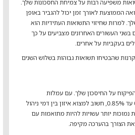
ואות משפיעה רבות על צמיחת החסכונות שלך.
אה הממוצעת לאורך זמן יכול להגביר באופן
ך. למרות שחיזוי התשואות העתידיות הוא
 בשני העשורים האחרונים מצביעים על כך
ים בעקביות על אחרים.
קרנות שהבטיחו תשואות גבוהות בשלוש השנים
הפיקוח על החיסכון שלך. עם עמלות
פוטנציאליות בטווח של 0.3% עד 0.85%, חשוב למצוא איזון בין דמי ניהול
 נמוכות יותר עשויות להיות מתואמות עם
את הצורך בהערכה מקיפה.