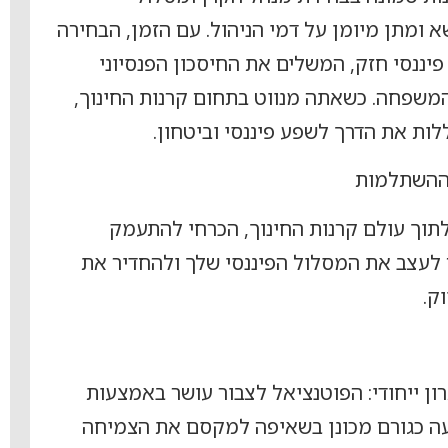
א ומתן מיומן על דמי הניהול. עם הזמן, הבחירה
פיננסי חזק, המשלים את החיסכון הפנסיוני
המשפחה. כשאתה מנווט בתחום קרנות החינוך,
לות את הדרך לשפע פיננסי וביטחון.
ההשתלמות
לתוך עולם קרנות החינוך, הכרחי להתעמק
ם לעצב את המסלול הפיננסי שלך ולהחדיר את
ק.
ן ייחודי: הפוטנציאל לצבור עושר באמצעות
ופיעה כגורם מכונן בשאיפה למקסם את הצמיחה